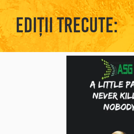
Ediții trecute: