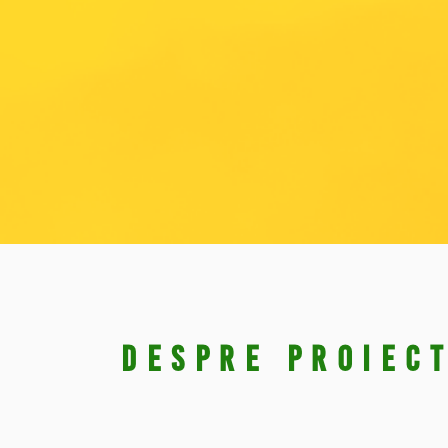
DESPRE PROIEC