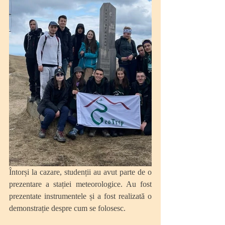
Întorși la cazare, studenții au avut parte de o 
prezentare a stației meteorologice. Au fost 
prezentate instrumentele și a fost realizată o 
demonstrație despre cum se folosesc.