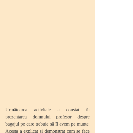
Următoarea activitate a constat în 
prezentarea domnului profesor despre 
bagajul pe care trebuie să îl avem pe munte. 
Acesta a explicat și demonstrat cum se face 